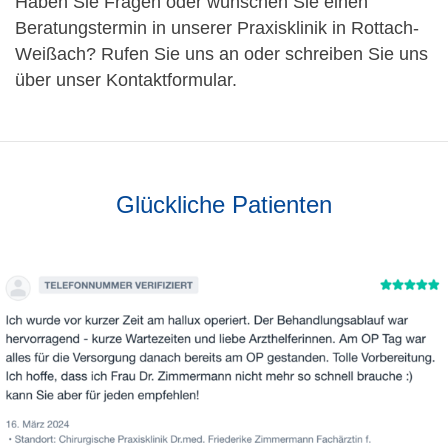
​Haben Sie Fragen oder wünschen Sie einen
Beratungstermin in unserer Praxisklinik in Rottach-
Weißach? Rufen Sie uns an oder schreiben Sie uns
über unser Kontaktformular.
Glückliche Patienten