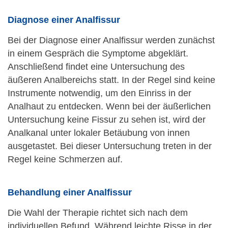
Diagnose einer Analfissur
Bei der Diagnose einer Analfissur werden zunächst
in einem Gespräch die Symptome abgeklärt.
Anschließend findet eine Untersuchung des
äußeren Analbereichs statt. In der Regel sind keine
Instrumente notwendig, um den Einriss in der
Analhaut zu entdecken. Wenn bei der äußerlichen
Untersuchung keine Fissur zu sehen ist, wird der
Analkanal unter lokaler Betäubung von innen
ausgetastet. Bei dieser Untersuchung treten in der
Regel keine Schmerzen auf.
Behandlung einer Analfissur
Die Wahl der Therapie richtet sich nach dem
individuellen Befund. Während leichte Risse in der