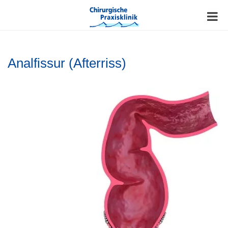
Analfissur (Afterriss)