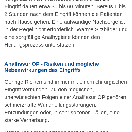
Eingriff dauert etwa 30 bis 60 Minuten. Bereits 1 bis
2 Stunden nach dem Eingriff können die Patienten
nach Hause gehen. Eine aufwändige Nachsorge ist
in der Regel nicht erforderlich. Warme Sitzbäder und
eine sorgfältige Analhygiene können den
Heilungsprozess unterstützen.
Analfissur OP - Risiken und mögliche
Nebenwirkungen des Eingriffs
Geringe Risiken sind immer mit einem chirurgischen
Eingriff verbunden. Zu den möglichen,
unerwünschten Folgen einer Analfissur-OP gehören
schmerzhafte Wundheilungsstörungen,
Entzündungen oder, in sehr seltenen Fällen, eine
starke Vernarbung.