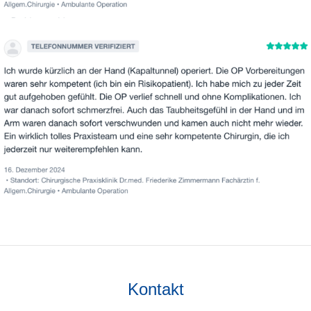
Kontakt