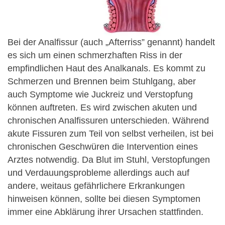
Bei der Analfissur (auch „Afterriss” genannt) handelt
es sich um einen schmerzhaften Riss in der
empfindlichen Haut des Analkanals. Es kommt zu
Schmerzen und Brennen beim Stuhlgang, aber
auch Symptome wie Juckreiz und Verstopfung
können auftreten. Es wird zwischen akuten und
chronischen Analfissuren unterschieden. Während
akute Fissuren zum Teil von selbst verheilen, ist bei
chronischen Geschwüren die Intervention eines
Arztes notwendig. Da Blut im Stuhl, Verstopfungen
und Verdauungsprobleme allerdings auch auf
andere, weitaus gefährlichere Erkrankungen
hinweisen können, sollte bei diesen Symptomen
immer eine Abklärung ihrer Ursachen stattfinden.