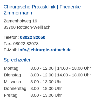
Chirurgische Praxisklinik | Friederike
Zimmermann
Zamenhofweg 16
83700 Rottach-Weißach
Telefon:
08022 82050
Fax: 08022 83078
E-Mail:
info@chirurgie-rottach.de
Sprechzeiten
Montag
8.00 - 12.00 | 14.00 - 18.00 Uhr
Dienstag
8.00 - 12.00 | 14.00 - 18.00 Uhr
Mittwoch
8.00 - 13.00 Uhr
Donnerstag
8.00 - 18.00 Uhr
Freitag
8.00 - 13.00 Uhr