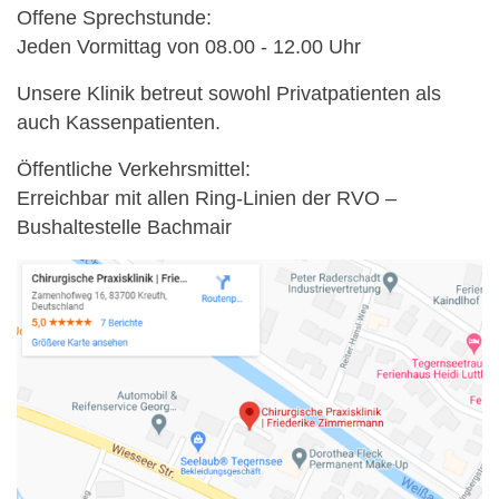
Offene Sprechstunde:
Jeden Vormittag von 08.00 - 12.00 Uhr
Unsere Klinik betreut sowohl Privatpatienten als
auch Kassenpatienten.
Öffentliche Verkehrsmittel:
Erreichbar mit allen Ring-Linien der RVO –
Bushaltestelle Bachmair